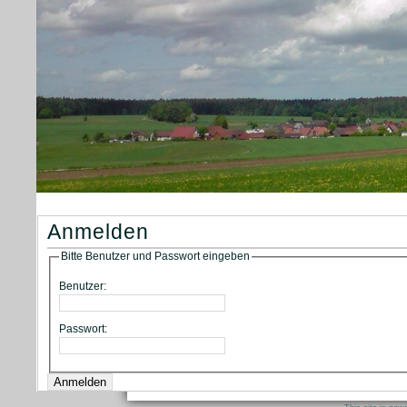
Anmelden
Bitte Benutzer und Passwort eingeben
Benutzer:
Passwort: